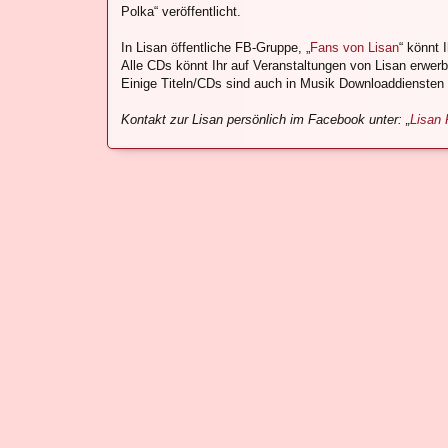
Polka“ veröffentlicht.
In Lisan öffentliche FB-Gruppe, „
Fans von Lisan
“ könnt 
Alle CDs könnt Ihr auf Veranstaltungen von Lisan erwe
Einige Titeln/CDs sind auch in Musik Downloaddiensten w
Kontakt zur Lisan persönlich im Facebook unter: „
Lisan 