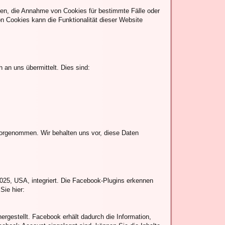
uben, die Annahme von Cookies für bestimmte Fälle oder
n Cookies kann die Funktionalität dieser Website
 an uns übermittelt. Dies sind:
orgenommen. Wir behalten uns vor, diese Daten
025, USA, integriert. Die Facebook-Plugins erkennen
Sie hier:
gestellt. Facebook erhält dadurch die Information,