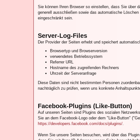
Sie können Ihren Browser so einstellen, dass Sie über 
generell ausschließen sowie das automatische Löschen d
eingeschränkt sein.
Server-Log-Files
Der Provider der Seiten erhebt und speichert automatisc
Browsertyp und Browserversion
verwendetes Betriebssystem
Referrer URL
Hostname des zugreifenden Rechners
Uhrzeit der Serveranfrage
Diese Daten sind nicht bestimmten Personen zuordenbar
nachträglich zu prüfen, wenn uns konkrete Anhaltspunkt
Facebook-Plugins (Like-Button)
Auf unseren Seiten sind Plugins des sozialen Netzwerks
Sie an dem Facebook-Logo oder dem "Like-Button" ("Gefäl
https://developers.facebook.com/docs/plugins/
.
Wenn Sie unsere Seiten besuchen, wird über das Plugin 