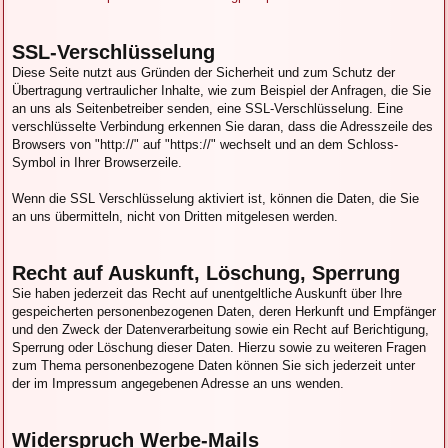
SSL-Verschlüsselung
Diese Seite nutzt aus Gründen der Sicherheit und zum Schutz der
Übertragung vertraulicher Inhalte, wie zum Beispiel der Anfragen, die Sie
an uns als Seitenbetreiber senden, eine SSL-Verschlüsselung. Eine
verschlüsselte Verbindung erkennen Sie daran, dass die Adresszeile des
Browsers von "http://" auf "https://" wechselt und an dem Schloss-
Symbol in Ihrer Browserzeile.
Wenn die SSL Verschlüsselung aktiviert ist, können die Daten, die Sie
an uns übermitteln, nicht von Dritten mitgelesen werden.
Recht auf Auskunft, Löschung, Sperrung
Sie haben jederzeit das Recht auf unentgeltliche Auskunft über Ihre
gespeicherten personenbezogenen Daten, deren Herkunft und Empfänger
und den Zweck der Datenverarbeitung sowie ein Recht auf Berichtigung,
Sperrung oder Löschung dieser Daten. Hierzu sowie zu weiteren Fragen
zum Thema personenbezogene Daten können Sie sich jederzeit unter
der im Impressum angegebenen Adresse an uns wenden.
Widerspruch Werbe-Mails