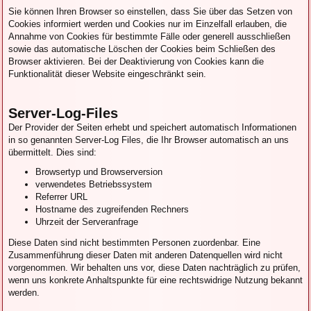
Sie können Ihren Browser so einstellen, dass Sie über das Setzen von
Cookies informiert werden und Cookies nur im Einzelfall erlauben, die
Annahme von Cookies für bestimmte Fälle oder generell ausschließen
sowie das automatische Löschen der Cookies beim Schließen des
Browser aktivieren. Bei der Deaktivierung von Cookies kann die
Funktionalität dieser Website eingeschränkt sein.
Server-Log-Files
Der Provider der Seiten erhebt und speichert automatisch Informationen
in so genannten Server-Log Files, die Ihr Browser automatisch an uns
übermittelt. Dies sind:
Browsertyp und Browserversion
verwendetes Betriebssystem
Referrer URL
Hostname des zugreifenden Rechners
Uhrzeit der Serveranfrage
Diese Daten sind nicht bestimmten Personen zuordenbar. Eine
Zusammenführung dieser Daten mit anderen Datenquellen wird nicht
vorgenommen. Wir behalten uns vor, diese Daten nachträglich zu prüfen,
wenn uns konkrete Anhaltspunkte für eine rechtswidrige Nutzung bekannt
werden.