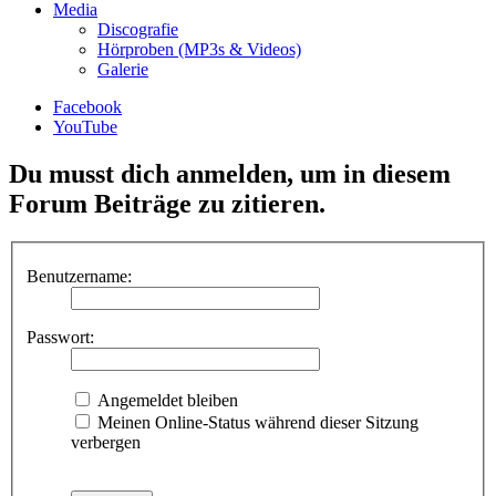
Media
Discografie
Hörproben (MP3s & Videos)
Galerie
Facebook
YouTube
Du musst dich anmelden, um in diesem
Forum Beiträge zu zitieren.
Benutzername:
Passwort:
Angemeldet bleiben
Meinen Online-Status während dieser Sitzung
verbergen